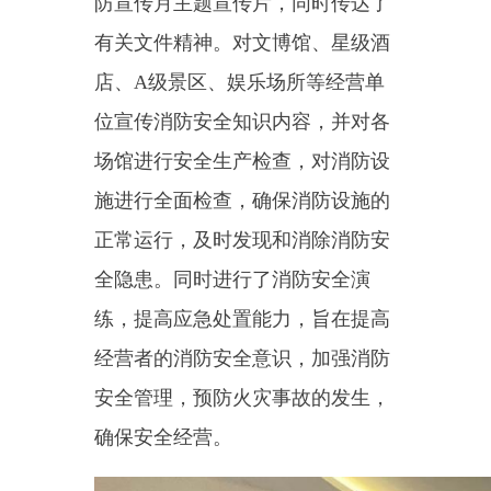
全隐患
。同时
进行了消防安全演
练，
提高应急处置能力，
旨在提高
经营者的消防安全意识，加强消防
安全管理，预防火灾事故的发生
，
确保安全经营。