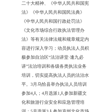
讲”法治培训和各级各类执法业务
培训，切实提高执法人员的法治水
平。3月乌恰县举办执法人员培训
参加4人；4月选派1人参加新疆文
化和旅游行业安全和应急管理培
训；5月选派3人参加克州文化市场
综合执法队伍“作风建设、能力提
升”集中培训；6月选派1人参加上
海市静安区文化和旅游局执法大队
对口执法业务交流培训；7月选派
一名执法人员自治区文旅厅举办网
络执法培训；8月参加司法局举办
学习法律法规培训班参加人员3人
10月选派1名执法人员参加自治区