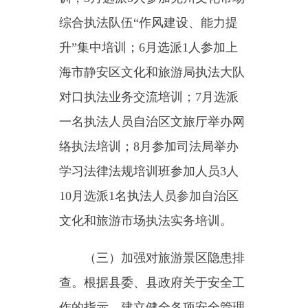
文化和旅游市场执法实务培训。
（三）加强对旅游景区隐患排
查。根据县委、县政府关于安全工
作的指示，建立健全各项安全管理
机制；严格按照自治州安全生产委
员会下发的《关于进一步明确新兴
行业领域安全监管职责的通知》要
求，加大对非A级景区安全生产工
作的协调，A级旅游景区（乌恰县
百杏生态园）、乌恰县国际商务中
心以及体育场馆管理范围内游乐场
所和游乐设施以及星级农家乐（乡
村酒店）的安全生产的指导、协调