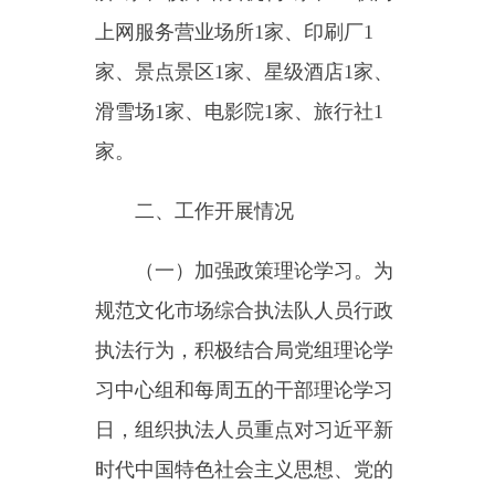
二、工作开展情况
（一）加强政策理论学习。为
规范文化市场综合执法队人员行政
执法行为，积极结合局党组理论学
习中心组和每周五的干部理论学习
日，组织执法人员重点对习近平新
时代中国特色社会主义思想、党的
二十大精神、《中华人民共和国宪
法》《中华人民共和国民法典》
《中华人民共和国行政处罚法》
《文化市场综合行政执法管理办
法》等有关法律法规和规章规定内
容进行深入学习；动员执法人员积
极参加自治区“法治讲堂·逢九必