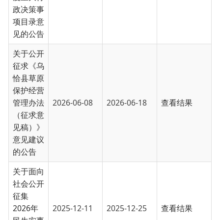
征求《乌
恰县草原
保护经营
管理办法
2026-06-08
2026-06-18
查看结果
（征求意
见稿）》
意见建议
的公告
关于面向
社会公开
征集
2026年
2025-12-11
2025-12-25
查看结果
民生实事
建议的公
告
关于面向
社会征集
乌恰县经
济社会发