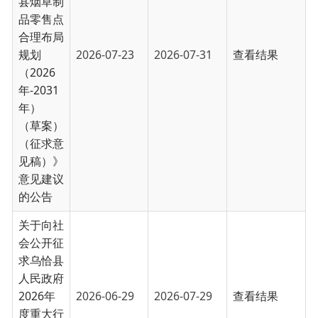
规划
2026-07-23
2026-07-31
查看结果
（2026
年-2031
年）
（草案）
（征求意
见稿）》
意见建议
的公告
关于向社
会公开征
求乌恰县
人民政府
2026年
2026-06-29
2026-07-29
查看结果
度重大行
政决策事
项目录意
见的公告
关于公开