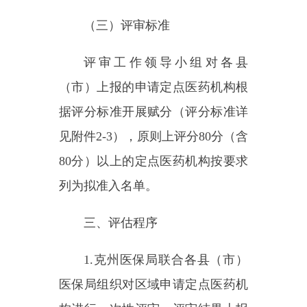
2.在确认定点医药机构名单
后，由各县（市）医保局签订定点
医疗服务协议。
3.各定点医药机构在协议签订
后，办理完医保结算网络专线接口
改造相关事宜。
附件1
：克州基本医疗保险定
点医疗机构协议管理评估评分标准
附件2
：克州基本医疗保险定
点零售药店协议管理评估评分标准
克州医疗保障局
2024年8月2日