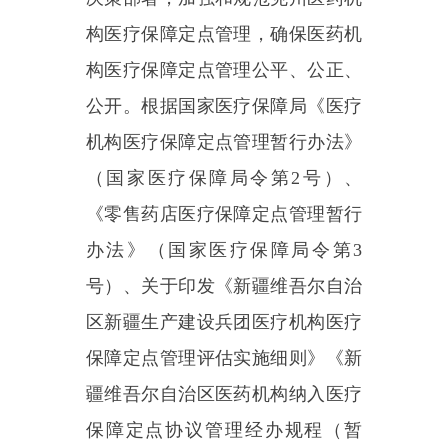
机构医疗保障定点管理暂行办法》
（国家医疗保障局令第
2号）、
《零售药店医疗保障定点管理暂行
办法》（国家医疗保障局令第3
号）、关于印发《新疆维吾尔自治
区新疆生产建设兵团医疗机构医疗
保障定点管理评估实施细则》《新
疆维吾尔自治区医药机构纳入医疗
保障定点协议管理经办规程（暂
行）》的通知（新医保发〔2024〕
5号）规定，结合克州实际，现将
有关工作通知如下：
一、基本原则