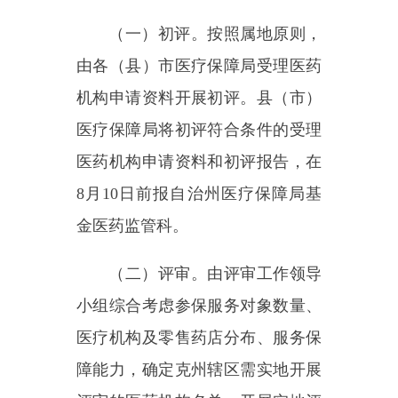
金医药监管科。
（二）评审。由评审工作领导
小组综合考虑参保服务对象数量、
医疗机构及零售药店分布、服务保
障能力，确定克州辖区需实地开展
评审的医药机构名单，开展实地评
审。
评审工作领导小组：
组长：张瑛克州医保局党组书
记、副局长
副组长：木合塔尔
·木沙克州医
保局局长