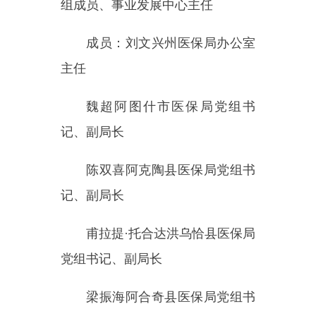
党组书记、副局长
梁振海阿合奇县医保局党组书
记、副局长
木合旦江
·木太州医疗保障事业
发展中心稽核和档案力甫中心负责
人
比卡玛丽
·比哈西州医疗保障事
业发展中心结算中心负责人
王袁竹州医保局基金医药监管
科负责人
潘杰州医疗保障事业发展中心
征缴中心负责人