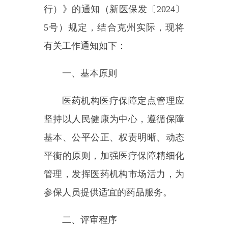
医药机构医疗保障定点管理应
坚持以人民健康为中心，遵循保障
基本、公平公正、权责明晰、动态
平衡的原则，加强医疗保障精细化
管理，发挥医药机构市场活力，为
参保人员提供适宜的药品服务。
二、评审程序
（一）初评。按照属地原则，
由各（县）市医疗保障局受理医药
机构申请资料开展初评。县（市）
医疗保障局将初评符合条件的受理
医药机构申请资料和初评报告，在
8月10日前报自治州医疗保障局基