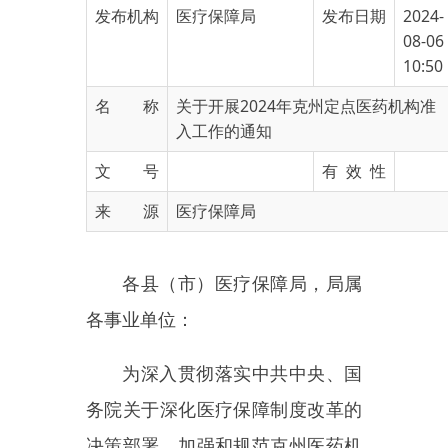
10:50
名 称
关于开展2024年克州定点医药机构准
入工作的通知
文 号
有 效 性
来 源
医疗保障局
各县（市）医疗保障局，局属
各事业单位：
为深入贯彻落实中共中央、国
务院关于深化医疗保障制度改革的
决策部署，加强和规范克州医药机
构医疗保障定点管理，确保医药机
构医疗保障定点管理公平、公正、
公开。根据国家医疗保障局《医疗