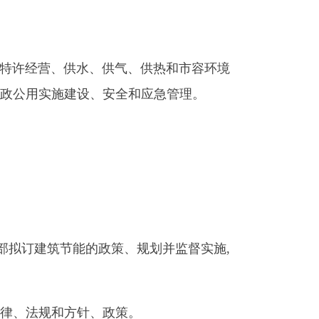
设、安全和应急管理。
能的政策、规划并监督实施,
针、政策
。
本行业领域安全生产负行业
督检查工作。