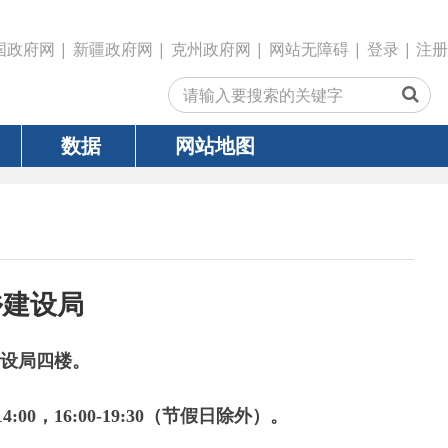
政府网
|
克州政府网
|
网站无障碍
|
登录
|
注册
网站地图
:00-19:30（节假日除外）。