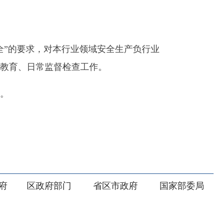
部门
省区市政府
国家部委局