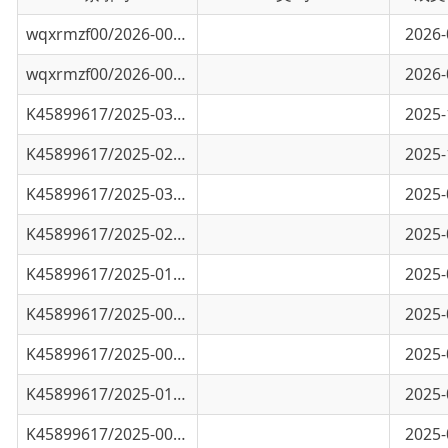
wqxrmzf00/2026-00253
乌恰县2026年第一季度医保基金收支情况
2026-04-08
K45899617/2025-03404
乌恰县2025年第四季度城乡居民依规申请医疗
2025-12-30
K45899617/2025-02598
乌恰县2025年第三季度医保基金收支情况
2025-10-16
K45899617/2025-03403
乌恰县2025年第三季度城乡居民依规申请医疗
2025-09-25
K45899617/2025-02086
乌恰县2025年第二季度城乡居民临时医疗救助
2025-07-25
K45899617/2025-01233
2025年乌恰县定点医药机构26家公示表
2025-04-28
K45899617/2025-00916
2025年第一季度医疗救助公示
2025-04-18
K45899617/2025-00854
乌恰县2025年第一季度医保基金收支情况
2025-04-15
K45899617/2025-01284
乌恰县医疗保障局2025年第一季度公共服务业
2025-03-30
K45899617/2025-00604
关于乌恰县2024年医保定点医药机构名单的公
2025-03-14
K45899617/2025-00177
克孜勒苏柯尔克孜自治州乌恰县医疗保障局行
2025-01-17
K45899617/2025-00176
乌恰县2024年第四季度（10-12月）城乡居民
2024-12-30
K45899617/2025-00167
乌恰县第四季度医保基金收支情况（2024全年
2024-12-30